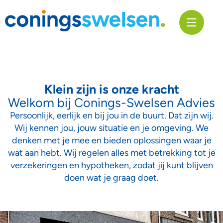
Klein zijn is onze kracht
Welkom bij Conings-Swelsen Advies
Persoonlijk, eerlijk en bij jou in de buurt. Dat zijn wij.
Wij kennen jou, jouw situatie en je omgeving. We
denken met je mee en bieden oplossingen waar je
wat aan hebt. Wij regelen alles met betrekking tot je
verzekeringen en hypotheken, zodat jij kunt blijven
doen wat je graag doet.