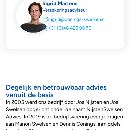
Ingrid Martens
Verzekeringsadviseur
ingrid@conings-swelsen.nl
+31 (0)46 426 90 70
Degelijk en betrouwbaar advies
vanuit de basis
In 2005 werd ons bedrijf door Jos Nijsten en Jos
Swelsen opgericht onder de naam NijstenSwelsen
Advies. In 2019 is de bedrijfsvoering overgedragen
aan Manon Swelsen en Dennis Conings, inmiddels