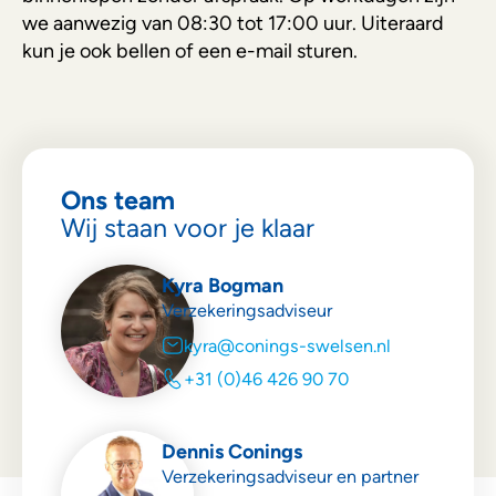
we aanwezig van 08:30 tot 17:00 uur. Uiteraard
kun je ook bellen of een e-mail sturen.
Ons team
Wij staan voor je klaar
Kyra Bogman
Verzekeringsadviseur
kyra@conings-swelsen.nl
+31 (0)46 426 90 70
Dennis Conings
Verzekeringsadviseur en partner