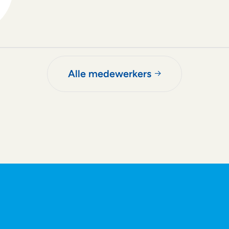
Alle medewerkers